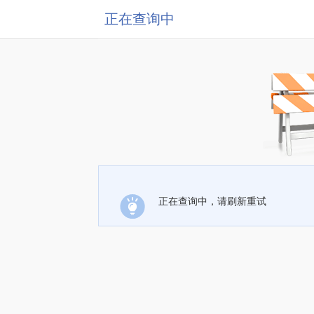
正在查询中
正在查询中，请刷新重试