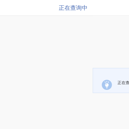
正在查询中
正在