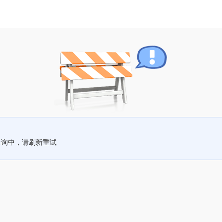
查询中，请刷新重试