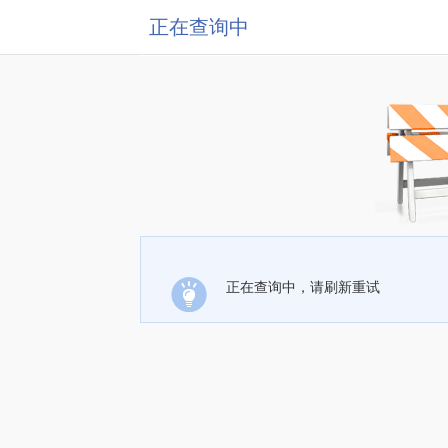
正在查询中
正在查询中，请刷新重试