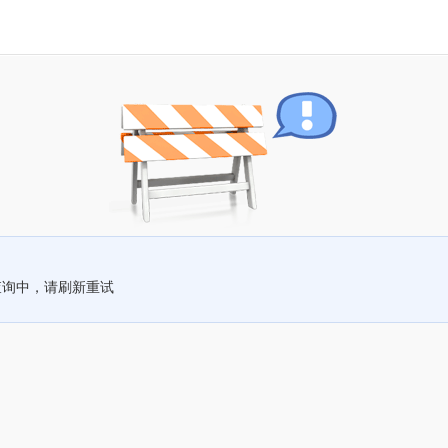
查询中，请刷新重试