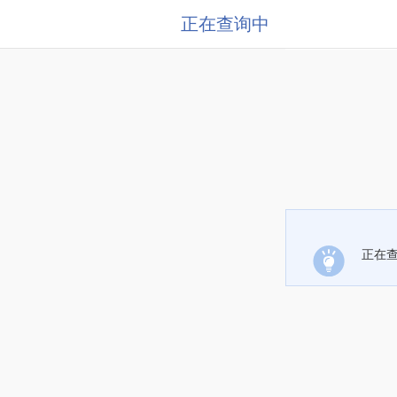
正在查询中
正在