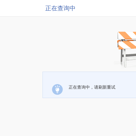
正在查询中
正在查询中，请刷新重试